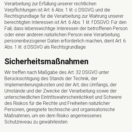
Verarbeitung zur Erfüllung unserer rechtlichen
Verpflichtungen ist Art. 6 Abs. 1 lit. c DSGVO, und die
Rechtsgrundlage für die Verarbeitung zur Wahrung unserer
berechtigten Interessen ist Art. 6 Abs. 1 lit. f DSGVO. Für den
Fall, dass lebenswichtige Interessen der betroffenen Person
oder einer anderen natürlichen Person eine Verarbeitung
personenbezogener Daten erforderlich machen, dient Art. 6
Abs. 1 lit. d DSGVO als Rechtsgrundlage.
Sicherheitsmaßnahmen
Wir treffen nach Maßgabe des Art. 32 DSGVO unter
Berücksichtigung des Stands der Technik, der
Implementierungskosten und der Art, des Umfangs, der
Umstände und der Zwecke der Verarbeitung sowie der
unterschiedlichen Eintrittswahrscheinlichkeit und Schwere
des Risikos für die Rechte und Freiheiten natürlicher
Personen, geeignete technische und organisatorische
Maßnahmen, um ein dem Risiko angemessenes
Schutzniveau zu gewährleisten.