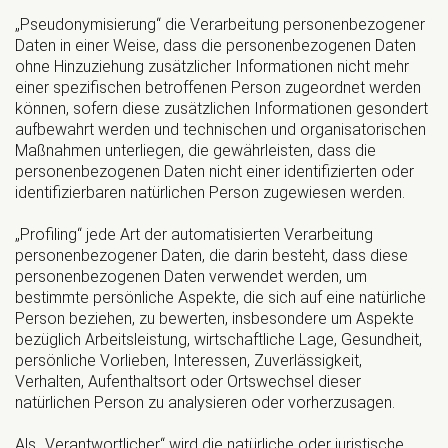
„Pseudonymisierung“ die Verarbeitung personenbezogener
Daten in einer Weise, dass die personenbezogenen Daten
ohne Hinzuziehung zusätzlicher Informationen nicht mehr
einer spezifischen betroffenen Person zugeordnet werden
können, sofern diese zusätzlichen Informationen gesondert
aufbewahrt werden und technischen und organisatorischen
Maßnahmen unterliegen, die gewährleisten, dass die
personenbezogenen Daten nicht einer identifizierten oder
identifizierbaren natürlichen Person zugewiesen werden.
„Profiling“ jede Art der automatisierten Verarbeitung
personenbezogener Daten, die darin besteht, dass diese
personenbezogenen Daten verwendet werden, um
bestimmte persönliche Aspekte, die sich auf eine natürliche
Person beziehen, zu bewerten, insbesondere um Aspekte
bezüglich Arbeitsleistung, wirtschaftliche Lage, Gesundheit,
persönliche Vorlieben, Interessen, Zuverlässigkeit,
Verhalten, Aufenthaltsort oder Ortswechsel dieser
natürlichen Person zu analysieren oder vorherzusagen.
Als „Verantwortlicher“ wird die natürliche oder juristische