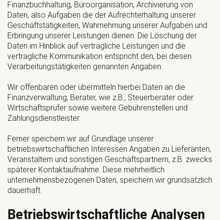
Finanzbuchhaltung, Büroorganisation, Archivierung von
Daten, also Aufgaben die der Aufrechterhaltung unserer
Geschäftstätigkeiten, Wahrnehmung unserer Aufgaben und
Erbringung unserer Leistungen dienen. Die Löschung der
Daten im Hinblick auf vertragliche Leistungen und die
vertragliche Kommunikation entspricht den, bei diesen
Verarbeitungstätigkeiten genannten Angaben.
Wir offenbaren oder übermitteln hierbei Daten an die
Finanzverwaltung, Berater, wie z.B., Steuerberater oder
Wirtschaftsprüfer sowie weitere Gebührenstellen und
Zahlungsdienstleister.
Ferner speichern wir auf Grundlage unserer
betriebswirtschaftlichen Interessen Angaben zu Lieferanten,
Veranstaltern und sonstigen Geschäftspartnern, z.B. zwecks
späterer Kontaktaufnahme. Diese mehrheitlich
unternehmensbezogenen Daten, speichern wir grundsätzlich
dauerhaft.
Betriebswirtschaftliche Analysen