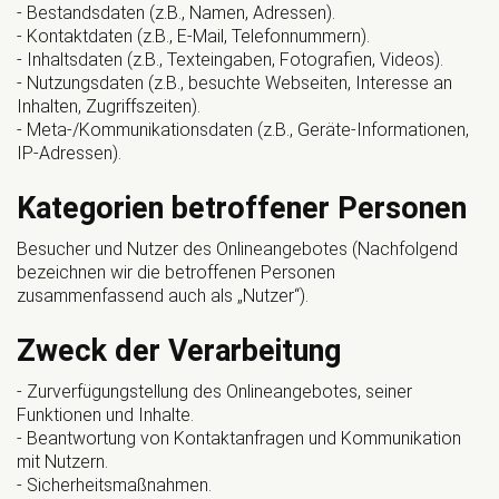
- Bestandsdaten (z.B., Namen, Adressen).
- Kontaktdaten (z.B., E-Mail, Telefonnummern).
- Inhaltsdaten (z.B., Texteingaben, Fotografien, Videos).
- Nutzungsdaten (z.B., besuchte Webseiten, Interesse an
Inhalten, Zugriffszeiten).
- Meta-/Kommunikationsdaten (z.B., Geräte-Informationen,
IP-Adressen).
Kategorien betroffener Personen
Besucher und Nutzer des Onlineangebotes (Nachfolgend
bezeichnen wir die betroffenen Personen
zusammenfassend auch als „Nutzer“).
Zweck der Verarbeitung
- Zurverfügungstellung des Onlineangebotes, seiner
Funktionen und Inhalte.
- Beantwortung von Kontaktanfragen und Kommunikation
mit Nutzern.
- Sicherheitsmaßnahmen.