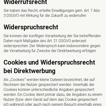
Widerrufsrecht
Sie haben das Recht, erteilte Einwilligungen gem. Art. 7 Abs.
3 DSGVO mit Wirkung für die Zukunft zu widerrufen
Widerspruchsrecht
Sie können der künftigen Verarbeitung der Sie betreffenden
Daten nach Maßgabe des Art. 21 DSGVO jederzeit
widersprechen. Der Widerspruch kann insbesondere gegen
die Verarbeitung für Zwecke der Direktwerbung erfolgen.
Cookies und Widerspruchsrecht
bei Direktwerbung
Als „Cookies“ werden kleine Dateien bezeichnet, die auf
Rechnern der Nutzer gespeichert werden. Innerhalb der
Cookies können unterschiedliche Angaben gespeichert
werden. Ein Cookie dient primär dazu, die Angaben zu einem
Nutzer (bzw. dem Gerät auf dem das Cookie gespeichert
ist) während oder auch nach seinem Besuch innerhalb eines