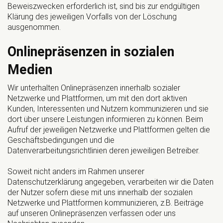
Beweiszwecken erforderlich ist, sind bis zur endgültigen
Klärung des jeweiligen Vorfalls von der Löschung
ausgenommen.
Onlinepräsenzen in sozialen
Medien
Wir unterhalten Onlinepräsenzen innerhalb sozialer
Netzwerke und Plattformen, um mit den dort aktiven
Kunden, Interessenten und Nutzern kommunizieren und sie
dort über unsere Leistungen informieren zu können. Beim
Aufruf der jeweiligen Netzwerke und Plattformen gelten die
Geschäftsbedingungen und die
Datenverarbeitungsrichtlinien deren jeweiligen Betreiber.
Soweit nicht anders im Rahmen unserer
Datenschutzerklärung angegeben, verarbeiten wir die Daten
der Nutzer sofern diese mit uns innerhalb der sozialen
Netzwerke und Plattformen kommunizieren, z.B. Beiträge
auf unseren Onlinepräsenzen verfassen oder uns