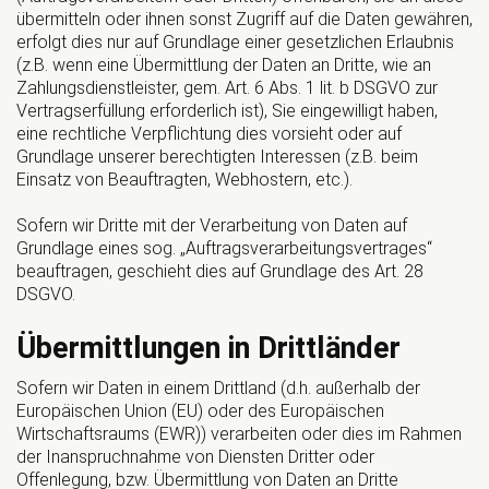
übermitteln oder ihnen sonst Zugriff auf die Daten gewähren,
erfolgt dies nur auf Grundlage einer gesetzlichen Erlaubnis
(z.B. wenn eine Übermittlung der Daten an Dritte, wie an
Zahlungsdienstleister, gem. Art. 6 Abs. 1 lit. b DSGVO zur
Vertragserfüllung erforderlich ist), Sie eingewilligt haben,
eine rechtliche Verpflichtung dies vorsieht oder auf
Grundlage unserer berechtigten Interessen (z.B. beim
Einsatz von Beauftragten, Webhostern, etc.).
Sofern wir Dritte mit der Verarbeitung von Daten auf
Grundlage eines sog. „Auftragsverarbeitungsvertrages“
beauftragen, geschieht dies auf Grundlage des Art. 28
DSGVO.
Übermittlungen in Drittländer
Sofern wir Daten in einem Drittland (d.h. außerhalb der
Europäischen Union (EU) oder des Europäischen
Wirtschaftsraums (EWR)) verarbeiten oder dies im Rahmen
der Inanspruchnahme von Diensten Dritter oder
Offenlegung, bzw. Übermittlung von Daten an Dritte