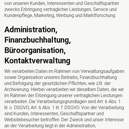
von unseren Kunden, Interessenten und Geschäftspartner
zwecks Erbringung vertraglicher Leistungen, Service und
Kundenpflege, Marketing, Werbung und Marktforschung.
Administration,
Finanzbuchhaltung,
Büroorganisation,
Kontaktverwaltung
Wir verarbeiten Daten im Rahmen von Verwaltungsaufgaben
sowie Organisation unseres Betriebs, Finanzbuchhaltung
und Befolgung der gesetzlichen Pflichten, wie z.B. der
Archivierung. Hierbei verarbeiten wir dieselben Daten, die wir
im Rahmen der Erbringung unserer vertraglichen Leistungen
verarbeiten. Die Verarbeitungsgrundlagen sind Art. 6 Abs. 1
lit. c. DSGVO, Art. 6 Abs. 1 lit. f. DSGVO. Von der Verarbeitung
sind Kunden, Interessenten, Geschäftspartner und
Websitebesucher betroffen. Der Zweck und unser Interesse
an der Verarbeitung liegt in der Administration,