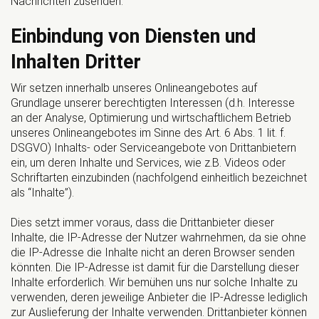
Nachrichten zusenden.
Einbindung von Diensten und
Inhalten Dritter
Wir setzen innerhalb unseres Onlineangebotes auf
Grundlage unserer berechtigten Interessen (d.h. Interesse
an der Analyse, Optimierung und wirtschaftlichem Betrieb
unseres Onlineangebotes im Sinne des Art. 6 Abs. 1 lit. f.
DSGVO) Inhalts- oder Serviceangebote von Drittanbietern
ein, um deren Inhalte und Services, wie z.B. Videos oder
Schriftarten einzubinden (nachfolgend einheitlich bezeichnet
als “Inhalte”).
Dies setzt immer voraus, dass die Drittanbieter dieser
Inhalte, die IP-Adresse der Nutzer wahrnehmen, da sie ohne
die IP-Adresse die Inhalte nicht an deren Browser senden
könnten. Die IP-Adresse ist damit für die Darstellung dieser
Inhalte erforderlich. Wir bemühen uns nur solche Inhalte zu
verwenden, deren jeweilige Anbieter die IP-Adresse lediglich
zur Auslieferung der Inhalte verwenden. Drittanbieter können