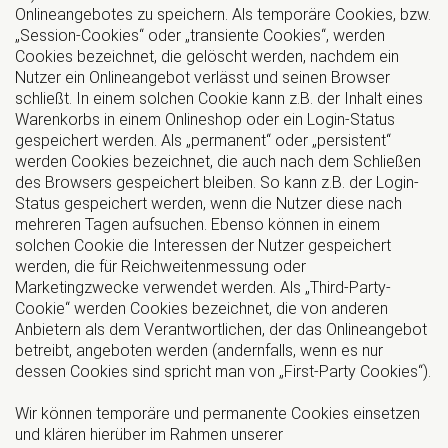
Onlineangebotes zu speichern. Als temporäre Cookies, bzw.
„Session-Cookies“ oder „transiente Cookies“, werden
Cookies bezeichnet, die gelöscht werden, nachdem ein
Nutzer ein Onlineangebot verlässt und seinen Browser
schließt. In einem solchen Cookie kann z.B. der Inhalt eines
Warenkorbs in einem Onlineshop oder ein Login-Status
gespeichert werden. Als „permanent“ oder „persistent“
werden Cookies bezeichnet, die auch nach dem Schließen
des Browsers gespeichert bleiben. So kann z.B. der Login-
Status gespeichert werden, wenn die Nutzer diese nach
mehreren Tagen aufsuchen. Ebenso können in einem
solchen Cookie die Interessen der Nutzer gespeichert
werden, die für Reichweitenmessung oder
Marketingzwecke verwendet werden. Als „Third-Party-
Cookie“ werden Cookies bezeichnet, die von anderen
Anbietern als dem Verantwortlichen, der das Onlineangebot
betreibt, angeboten werden (andernfalls, wenn es nur
dessen Cookies sind spricht man von „First-Party Cookies“).
Wir können temporäre und permanente Cookies einsetzen
und klären hierüber im Rahmen unserer