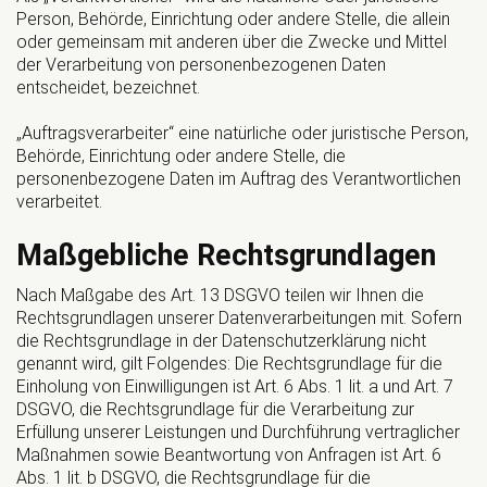
Person, Behörde, Einrichtung oder andere Stelle, die allein
oder gemeinsam mit anderen über die Zwecke und Mittel
der Verarbeitung von personenbezogenen Daten
entscheidet, bezeichnet.
„Auftragsverarbeiter“ eine natürliche oder juristische Person,
Behörde, Einrichtung oder andere Stelle, die
personenbezogene Daten im Auftrag des Verantwortlichen
verarbeitet.
Maßgebliche Rechtsgrundlagen
Nach Maßgabe des Art. 13 DSGVO teilen wir Ihnen die
Rechtsgrundlagen unserer Datenverarbeitungen mit. Sofern
die Rechtsgrundlage in der Datenschutzerklärung nicht
genannt wird, gilt Folgendes: Die Rechtsgrundlage für die
Einholung von Einwilligungen ist Art. 6 Abs. 1 lit. a und Art. 7
DSGVO, die Rechtsgrundlage für die Verarbeitung zur
Erfüllung unserer Leistungen und Durchführung vertraglicher
Maßnahmen sowie Beantwortung von Anfragen ist Art. 6
Abs. 1 lit. b DSGVO, die Rechtsgrundlage für die