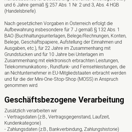
und 6 Jahre gemäß § 257 Abs. 1 Nr. 2 und 3, Abs. 4 HGB
(Handelsbriefe).
Nach gesetzlichen Vorgaben in Österreich erfolgt die
Aufbewahrung insbesondere für 7 J gemäß § 132 Abs. 1
BAO (Buchhaltungsunterlagen, Belege/Rechnungen, Konten,
Belege, Geschäftspapiere, Aufstellung der Einnahmen und
Ausgaben, etc.), für 22 Jahre im Zusammenhang mit
Grundstücken und für 10 Jahre bei Unterlagen im
Zusammenhang mit elektronisch erbrachten Leistungen,
Telekommunikations-, Rundfunk- und Fernsehleistungen, die
an Nichtunternehmer in EU-Mitgliedstaaten erbracht werden
und für die der Mini-One-Stop-Shop (MOSS) in Anspruch
genommen wird.
Geschäftsbezogene Verarbeitung
Zusätzlich verarbeiten wir
- Vertragsdaten (z.B., Vertragsgegenstand, Laufzeit,
Kundenkategorie).
- Zahlungsdaten (z.B., Bankverbindung, Zahlungshistorie)