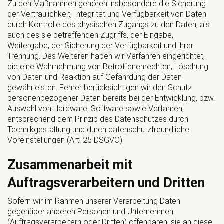
Zu den Maßnahmen gehören insbesondere die Sicherung
der Vertraulichkeit, Integrität und Verfügbarkeit von Daten
durch Kontrolle des physischen Zugangs zu den Daten, als
auch des sie betreffenden Zugriffs, der Eingabe,
Weitergabe, der Sicherung der Verfügbarkeit und ihrer
Trennung. Des Weiteren haben wir Verfahren eingerichtet,
die eine Wahrnehmung von Betroffenenrechten, Löschung
von Daten und Reaktion auf Gefährdung der Daten
gewährleisten. Ferner berücksichtigen wir den Schutz
personenbezogener Daten bereits bei der Entwicklung, bzw.
Auswahl von Hardware, Software sowie Verfahren,
entsprechend dem Prinzip des Datenschutzes durch
Technikgestaltung und durch datenschutzfreundliche
Voreinstellungen (Art. 25 DSGVO).
Zusammenarbeit mit
Auftragsverarbeitern und Dritten
Sofern wir im Rahmen unserer Verarbeitung Daten
gegenüber anderen Personen und Unternehmen
(Auftragsverarbeitern oder Dritten) offenbaren, sie an diese