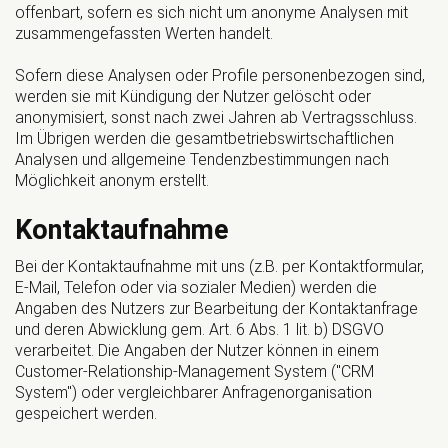
offenbart, sofern es sich nicht um anonyme Analysen mit
zusammengefassten Werten handelt.
Sofern diese Analysen oder Profile personenbezogen sind,
werden sie mit Kündigung der Nutzer gelöscht oder
anonymisiert, sonst nach zwei Jahren ab Vertragsschluss.
Im Übrigen werden die gesamtbetriebswirtschaftlichen
Analysen und allgemeine Tendenzbestimmungen nach
Möglichkeit anonym erstellt.
Kontaktaufnahme
Bei der Kontaktaufnahme mit uns (z.B. per Kontaktformular,
E-Mail, Telefon oder via sozialer Medien) werden die
Angaben des Nutzers zur Bearbeitung der Kontaktanfrage
und deren Abwicklung gem. Art. 6 Abs. 1 lit. b) DSGVO
verarbeitet. Die Angaben der Nutzer können in einem
Customer-Relationship-Management System ("CRM
System") oder vergleichbarer Anfragenorganisation
gespeichert werden.