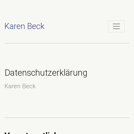
Karen Beck
Datenschutzerklärung
Karen Beck