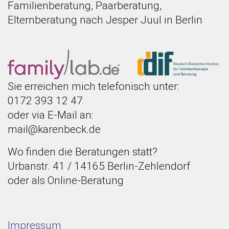
Familienberatung, Paarberatung,
Elternberatung nach Jesper Juul in Berlin
Sie erreichen mich telefonisch unter:
0172 393 12 47
oder via E-Mail an:
mail@karenbeck.de
Wo finden die Beratungen statt?
Urbanstr. 41 / 14165 Berlin-Zehlendorf
oder als Online-Beratung
Impressum