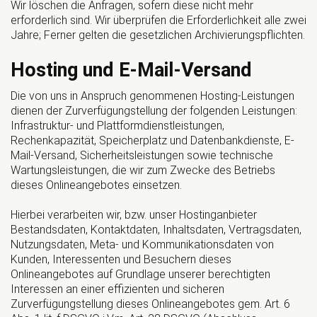
Wir löschen die Anfragen, sofern diese nicht mehr
erforderlich sind. Wir überprüfen die Erforderlichkeit alle zwei
Jahre; Ferner gelten die gesetzlichen Archivierungspflichten.
Hosting und E-Mail-Versand
Die von uns in Anspruch genommenen Hosting-Leistungen
dienen der Zurverfügungstellung der folgenden Leistungen:
Infrastruktur- und Plattformdienstleistungen,
Rechenkapazität, Speicherplatz und Datenbankdienste, E-
Mail-Versand, Sicherheitsleistungen sowie technische
Wartungsleistungen, die wir zum Zwecke des Betriebs
dieses Onlineangebotes einsetzen.
Hierbei verarbeiten wir, bzw. unser Hostinganbieter
Bestandsdaten, Kontaktdaten, Inhaltsdaten, Vertragsdaten,
Nutzungsdaten, Meta- und Kommunikationsdaten von
Kunden, Interessenten und Besuchern dieses
Onlineangebotes auf Grundlage unserer berechtigten
Interessen an einer effizienten und sicheren
Zurverfügungstellung dieses Onlineangebotes gem. Art. 6