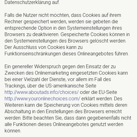
Datenschutzerklärung auf.
Falls die Nutzer nicht möchten, dass Cookies auf ihrem
Rechner gespeichert werden, werden sie gebeten die
entsprechende Option in den Systemeinstellungen ihres
Browsers zu deaktivieren. Gespeicherte Cookies können in
den Systemeinstellungen des Browsers gelöscht werden.
Der Ausschluss von Cookies kann zu
Funktionseinschränkungen dieses Onlineangebotes führen.
Ein genereller Widerspruch gegen den Einsatz der zu
Zwecken des Onlinemarketing eingesetzten Cookies kann
bei einer Vielzahl der Dienste, vor allem im Fall des
Trackings, über die US-amerikanische Seite
http://www.aboutads.info/choices/
oder die EU-Seite
http://www.youronlinechoices.com/
erklärt werden. Des
Weiteren kann die Speicherung von Cookies mittels deren
Abschaltung in den Einstellungen des Browsers erreicht
werden. Bitte beachten Sie, dass dann gegebenenfalls nicht
alle Funktionen dieses Onlineangebotes genutzt werden
können.