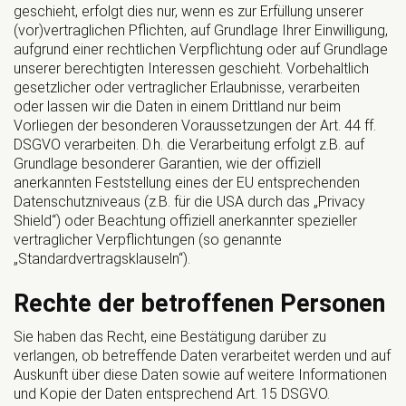
geschieht, erfolgt dies nur, wenn es zur Erfüllung unserer
(vor)vertraglichen Pflichten, auf Grundlage Ihrer Einwilligung,
aufgrund einer rechtlichen Verpflichtung oder auf Grundlage
unserer berechtigten Interessen geschieht. Vorbehaltlich
gesetzlicher oder vertraglicher Erlaubnisse, verarbeiten
oder lassen wir die Daten in einem Drittland nur beim
Vorliegen der besonderen Voraussetzungen der Art. 44 ff.
DSGVO verarbeiten. D.h. die Verarbeitung erfolgt z.B. auf
Grundlage besonderer Garantien, wie der offiziell
anerkannten Feststellung eines der EU entsprechenden
Datenschutzniveaus (z.B. für die USA durch das „Privacy
Shield“) oder Beachtung offiziell anerkannter spezieller
vertraglicher Verpflichtungen (so genannte
„Standardvertragsklauseln“).
Rechte der betroffenen Personen
Sie haben das Recht, eine Bestätigung darüber zu
verlangen, ob betreffende Daten verarbeitet werden und auf
Auskunft über diese Daten sowie auf weitere Informationen
und Kopie der Daten entsprechend Art. 15 DSGVO.