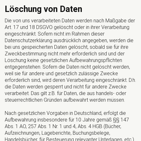
Löschung von Daten
Die von uns verarbeiteten Daten werden nach Maßgabe der
Art. 17 und 18 DSGVO gelöscht oder in ihrer Verarbeitung
eingeschränkt. Sofern nicht im Rahmen dieser
Datenschutzerklärung ausdrücklich angegeben, werden die
bei uns gespeicherten Daten gelöscht, sobald sie für ihre
Zweckbestimmung nicht mehr erforderlich sind und der
Löschung keine gesetzlichen Aufbewahrungspflichten
entgegenstehen. Sofern die Daten nicht gelöscht werden,
weil sie für andere und gesetzlich zulässige Zwecke
erforderlich sind, wird deren Verarbeitung eingeschränkt. D.h.
die Daten werden gesperrt und nicht für andere Zwecke
verarbeitet. Das gilt z.B. für Daten, die aus handels- oder
steuerrechtlichen Gründen aufbewahrt werden müssen.
Nach gesetzlichen Vorgaben in Deutschland, erfolgt die
Aufbewahrung insbesondere für 10 Jahre gemäß §§ 147
Abs. 1 AO, 257 Abs. 1 Nr. 1 und 4, Abs. 4 HGB (Bücher,
Aufzeichnungen, Lageberichte, Buchungsbelege,
Handelsbücher, für Besteuerung relevanter Unterlagen, etc.)