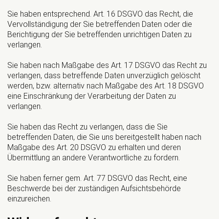
Sie haben entsprechend. Art. 16 DSGVO das Recht, die
Vervollständigung der Sie betreffenden Daten oder die
Berichtigung der Sie betreffenden unrichtigen Daten zu
verlangen.
Sie haben nach Maßgabe des Art. 17 DSGVO das Recht zu
verlangen, dass betreffende Daten unverzüglich gelöscht
werden, bzw. alternativ nach Maßgabe des Art. 18 DSGVO
eine Einschränkung der Verarbeitung der Daten zu
verlangen.
Sie haben das Recht zu verlangen, dass die Sie
betreffenden Daten, die Sie uns bereitgestellt haben nach
Maßgabe des Art. 20 DSGVO zu erhalten und deren
Übermittlung an andere Verantwortliche zu fordern.
Sie haben ferner gem. Art. 77 DSGVO das Recht, eine
Beschwerde bei der zuständigen Aufsichtsbehörde
einzureichen.