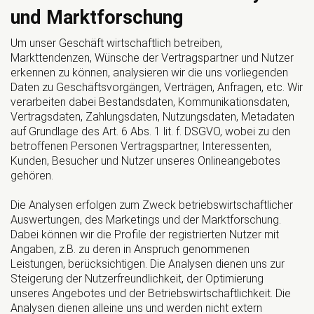
und Marktforschung
Um unser Geschäft wirtschaftlich betreiben,
Markttendenzen, Wünsche der Vertragspartner und Nutzer
erkennen zu können, analysieren wir die uns vorliegenden
Daten zu Geschäftsvorgängen, Verträgen, Anfragen, etc. Wir
verarbeiten dabei Bestandsdaten, Kommunikationsdaten,
Vertragsdaten, Zahlungsdaten, Nutzungsdaten, Metadaten
auf Grundlage des Art. 6 Abs. 1 lit. f. DSGVO, wobei zu den
betroffenen Personen Vertragspartner, Interessenten,
Kunden, Besucher und Nutzer unseres Onlineangebotes
gehören.
Die Analysen erfolgen zum Zweck betriebswirtschaftlicher
Auswertungen, des Marketings und der Marktforschung.
Dabei können wir die Profile der registrierten Nutzer mit
Angaben, z.B. zu deren in Anspruch genommenen
Leistungen, berücksichtigen. Die Analysen dienen uns zur
Steigerung der Nutzerfreundlichkeit, der Optimierung
unseres Angebotes und der Betriebswirtschaftlichkeit. Die
Analysen dienen alleine uns und werden nicht extern