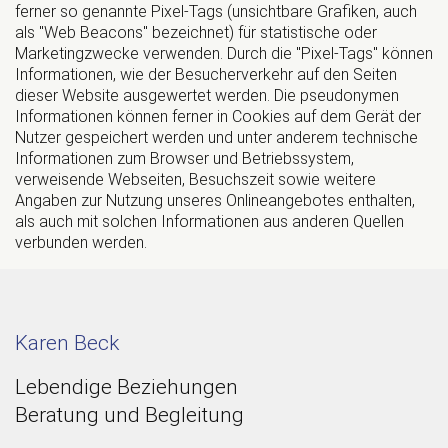
ferner so genannte Pixel-Tags (unsichtbare Grafiken, auch
als "Web Beacons" bezeichnet) für statistische oder
Marketingzwecke verwenden. Durch die "Pixel-Tags" können
Informationen, wie der Besucherverkehr auf den Seiten
dieser Website ausgewertet werden. Die pseudonymen
Informationen können ferner in Cookies auf dem Gerät der
Nutzer gespeichert werden und unter anderem technische
Informationen zum Browser und Betriebssystem,
verweisende Webseiten, Besuchszeit sowie weitere
Angaben zur Nutzung unseres Onlineangebotes enthalten,
als auch mit solchen Informationen aus anderen Quellen
verbunden werden.
Karen Beck
Lebendige Beziehungen
Beratung und Begleitung