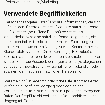
- Reichweitenmessung/Marketing
Verwendete Begrifflichkeiten
„Personenbezogene Daten“ sind alle Informationen, die sich
auf eine identifizierte oder identifizierbare natürliche Person
(im Folgenden „betroffene Person“) beziehen; als
identifizierbar wird eine natürliche Person angesehen, die
direkt oder indirekt, insbesondere mittels Zuordnung zu
einer Kennung wie einem Namen, zu einer Kennnummer, zu
Standortdaten, zu einer Online-Kennung (z.B. Cookie) oder
zu einem oder mehreren besonderen Merkmalen identifiziert
werden kann, die Ausdruck der physischen, physiologischen,
genetischen, psychischen, wirtschaftlichen, kulturellen oder
sozialen Identität dieser natürlichen Person sind.
„Verarbeitung“ ist jeder mit oder ohne Hilfe automatisierter
Verfahren ausgeführte Vorgang oder jede solche
Vorgangsreihe im Zusammenhang mit personenbezogenen
Daten. Der Begriff reicht weit und umfasst praktisch jeden
Umgang mit Daten.